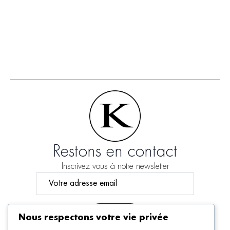
Restons en contact
Inscrivez vous à notre newsletter
Email
*
S'inscrire
Nous respectons votre vie privée