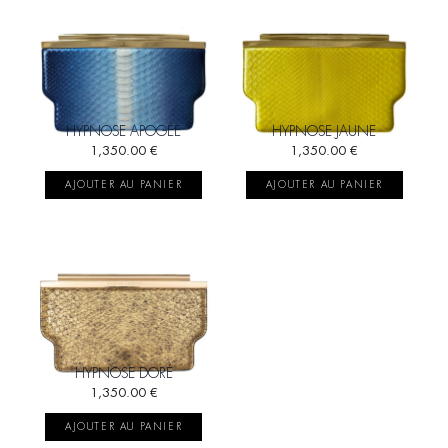
HYPNOSE APOGÉE
HYPNOSE JAUNE
1,350.00
€
1,350.00
€
AJOUTER AU PANIER
AJOUTER AU PANIER
HYPNOSE DORÉ
1,350.00
€
AJOUTER AU PANIER